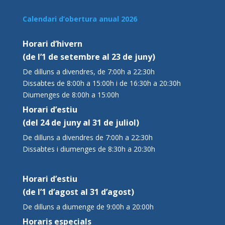
Calendari d’obertura anual 2026
Horari d’hivern
(de l’1 de setembre al 23 de juny)
De dilluns a divendres, de 7:00h a 22:30h
Dissabtes de 8:00h a 15:00h i de 16:30h a 20:30h
Diumenges de 8:00h a 15:00h
Horari d’estiu
(del 24 de juny al 31 de juliol)
De dilluns a divendres de 7:00h a 22:30h
Dissabtes i diumenges de 8:30h a 20:30h
Horari d’estiu
(de l’1 d’agost al 31 d’agost)
De dilluns a diumenge de 9:00h a 20:00h
Horaris especials