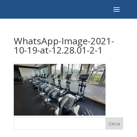
WhatsApp-Image-2021-
10-19-at-12.28.01-2-1