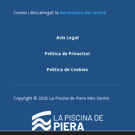
Coneix i descarrega’t la
Normativa del centre
Avís Legal
Política de Privacitat
Política de Cookies
Copyright © 2026 La Piscina de Piera Mes Gestió