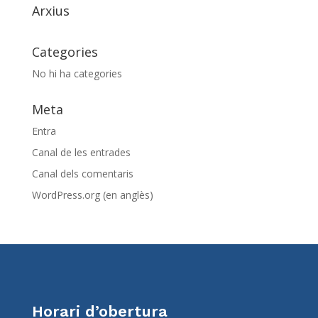
Arxius
Categories
No hi ha categories
Meta
Entra
Canal de les entrades
Canal dels comentaris
WordPress.org (en anglès)
Horari d’obertura